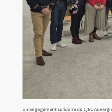
Un engagement solidaire du CJEC Auvergne