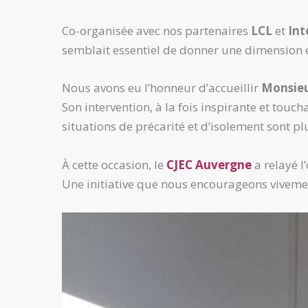
Co-organisée avec nos partenaires
LCL
et
Int
semblait essentiel de donner une dimension 
Nous avons eu l’honneur d’accueillir
Monsieu
Son intervention, à la fois inspirante et touc
situations de précarité et d’isolement sont plu
À cette occasion, le
CJEC Auvergne
a relayé 
Une initiative que nous encourageons vivement